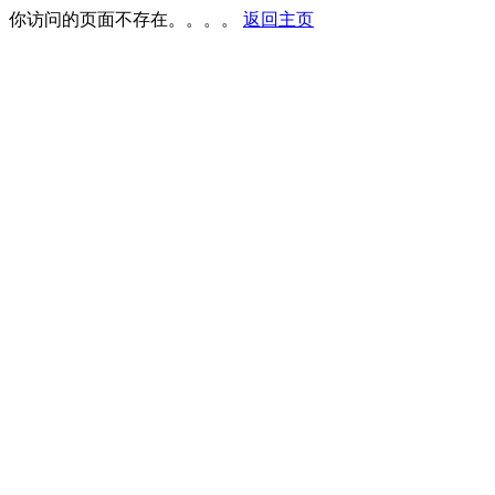
你访问的页面不存在。。。。
返回主页