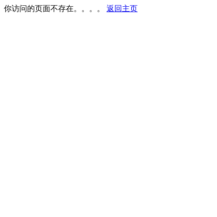
你访问的页面不存在。。。。
返回主页